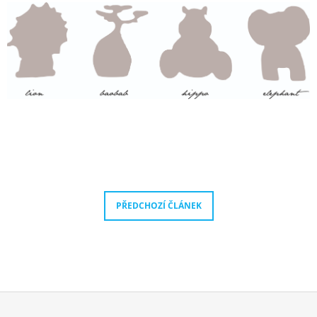
PŘEDCHOZÍ ČLÁNEK